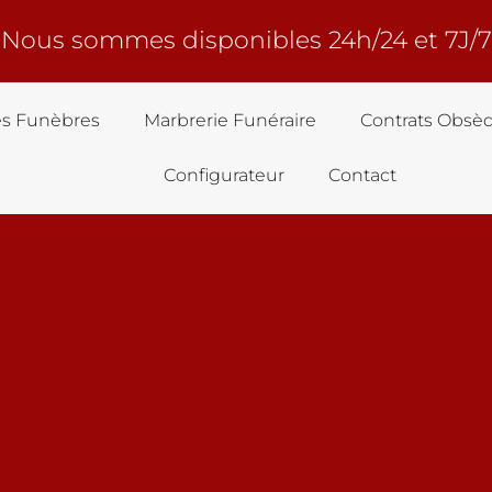
Nous sommes disponibles 24h/24 et 7J/7
s Funèbres
Marbrerie Funéraire
Contrats Obsè
Configurateur
Contact