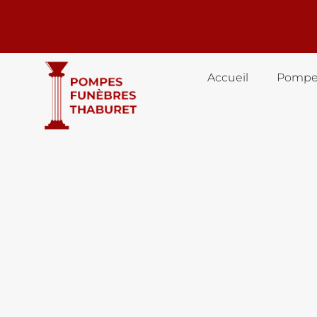
Accueil
Pompe