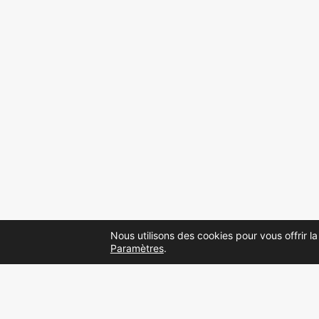
Nous utilisons des cookies pour vous offrir la
Paramètres
.