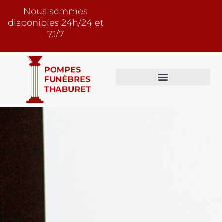
Nous sommes
disponibles 24h/24 et
7J/7