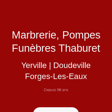
Marbrerie, Pompes
Funèbres Thaburet
Yerville | Doudeville
Forges-Les-Eaux
Depuis 98 ans