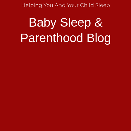
Helping You And Your Child Sleep
Baby Sleep &
Parenthood Blog