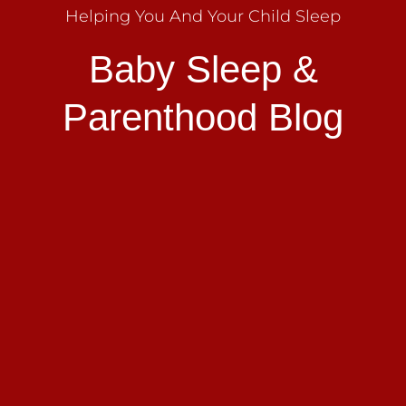
Helping You And Your Child Sleep
Baby Sleep &
Parenthood Blog