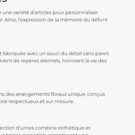
e une variété d’articles pour personnaliser
Ainsi, l’expression de la mémoire du défunt
fabriquée avec un souci du détail sans pareil.
vent de repères éternels, honorant la vie des
ons des arrangements floraux unique, conçus
ral respectueux et sur mesure.
llection d’urnes combine esthétique et