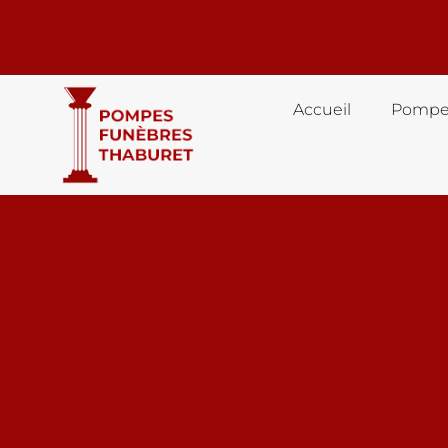
Accueil
Pompe