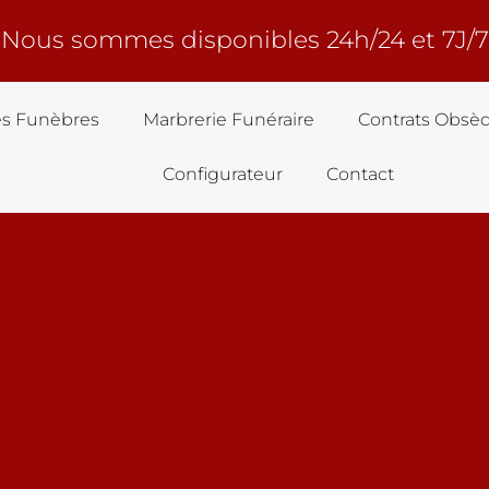
Nous sommes disponibles 24h/24 et 7J/7
s Funèbres
Marbrerie Funéraire
Contrats Obsè
Configurateur
Contact