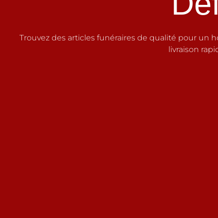
Déf
Trouvez des articles funéraires de qualité pour un 
livraison rap