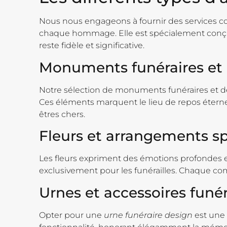
Nous nous engageons à fournir des services c
chaque hommage. Elle est spécialement conçue
reste fidèle et significative.
Monuments funéraires et 
Notre sélection de monuments funéraires et de 
Ces éléments marquent le lieu de repos éternel
êtres chers.
Fleurs et arrangements sp
Les fleurs expriment des émotions profondes 
exclusivement pour les funérailles. Chaque c
Urnes et accessoires funér
Opter pour une
urne funéraire design
est une 